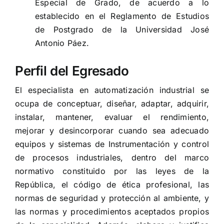
Especial de Grado, de acuerdo a lo
establecido en el Reglamento de Estudios
de Postgrado de la Universidad José
Antonio Páez.
Perfil del Egresado
El especialista en automatización industrial se
ocupa de conceptuar, diseñar, adaptar, adquirir,
instalar, mantener, evaluar el rendimiento,
mejorar y desincorporar cuando sea adecuado
equipos y sistemas de Instrumentación y control
de procesos industriales, dentro del marco
normativo constituido por las leyes de la
República, el código de ética profesional, las
normas de seguridad y protección al ambiente, y
las normas y procedimientos aceptados propios