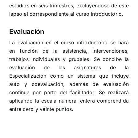
estudios en seis trimestres, excluyéndose de este
lapso el correspondiente al curso introductorio.
Evaluación
La evaluación en el curso introductorio se hará
en función de la asistencia, intervenciones,
trabajos individuales y grupales. Se concibe la
evaluación de las asignaturas de la
Especialización como un sistema que incluye
auto y coevaluación, además de evaluación
continua por parte del facilitador. Se realizará
aplicando la escala numeral entera comprendida
entre cero y veinte puntos.