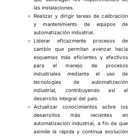
las instalaciones.
Realizar y dirigir tareas de calibración
y mantenimiento de equipos de
automatización industrial.
Liderar eficazmente procesos de
cambio que permitan avanzar hacia
esquemas más eficientes y efectivos
para el manejo de procesos
industriales mediante el uso de
tecnologías de automatización
industrial, contribuyendo así al
desarrollo integral del país.
Actualizar conocimientos sobre los
desarrollos más recientes en
automatización industrial, a fin de que
asimile la rápida y continua evolución