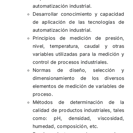
automatización industrial.
Desarrollar conocimiento y capacidad
de aplicación de las tecnologías de
automatización industrial.
Principios de medición de presión,
nivel, temperatura, caudal y otras
variables utilizadas para la medición y
control de procesos industriales.
Normas de diseño, selección y
dimensionamiento de los diversos
elementos de medición de variables de
proceso.
Métodos de determinación de la
calidad de productos industriales, tales
como: pH, densidad, viscosidad,
humedad, composición, etc.