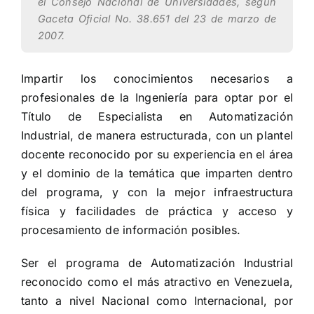
el Consejo Nacional de Universidades, según
Gaceta Oficial No. 38.651 del 23 de marzo de
2007.
Impartir los conocimientos necesarios a
profesionales de la Ingeniería para optar por el
Título de Especialista en Automatización
Industrial, de manera estructurada, con un plantel
docente reconocido por su experiencia en el área
y el dominio de la temática que imparten dentro
del programa, y con la mejor infraestructura
física y facilidades de práctica y acceso y
procesamiento de información posibles.
Ser el programa de Automatización Industrial
reconocido como el más atractivo en Venezuela,
tanto a nivel Nacional como Internacional, por