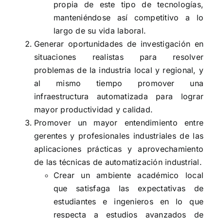
propia de este tipo de tecnologías,
manteniéndose así competitivo a lo
largo de su vida laboral.
Generar oportunidades de investigación en
situaciones realistas para resolver
problemas de la industria local y regional, y
al mismo tiempo promover una
infraestructura automatizada para lograr
mayor productividad y calidad.
Promover un mayor entendimiento entre
gerentes y profesionales industriales de las
aplicaciones prácticas y aprovechamiento
de las técnicas de automatización industrial.
Crear un ambiente académico local
que satisfaga las expectativas de
estudiantes e ingenieros en lo que
respecta a estudios avanzados de