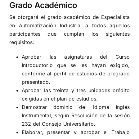
Grado Académico
Se otorgará el grado académico de Especialista
en Automatización Industrial a todos aquellos
participantes que cumplan los siguientes
requisitos:
Aprobar las asignaturas del Curso
Introductorio que se les hayan exigido,
conforme al perfil de estudios de pregrado
presentado.
Aprobar las treinta y tres unidades crédito
exigidas en el plan de estudios.
Demostrar dominio del idioma Inglés
Instrumental, según Resolución de la sesión
232 del Consejo Universitario.
Elaborar, presentar y aprobar el Trabajo