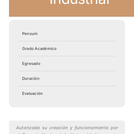
Pensum
Grado Académico
Egresado
Duración
Evaluación
Autorizada su creación y funcionamiento por