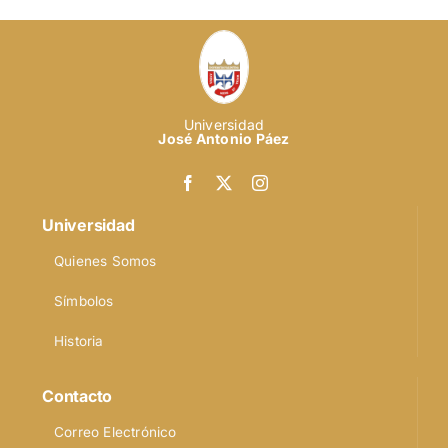
Universidad
José Antonio Páez
Universidad
Quienes Somos
Símbolos
Historia
Contacto
Correo Electrónico