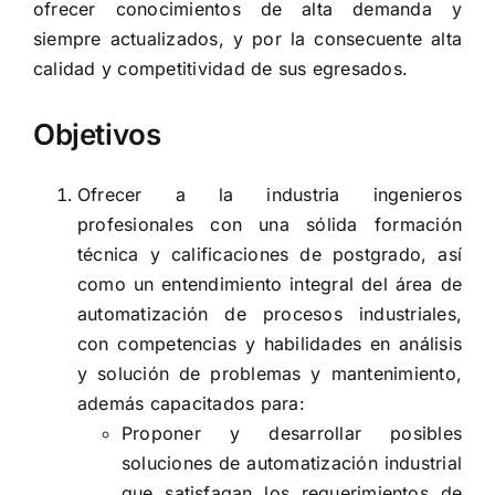
ofrecer conocimientos de alta demanda y
siempre actualizados, y por la consecuente alta
calidad y competitividad de sus egresados.
Objetivos
Ofrecer a la industria ingenieros
profesionales con una sólida formación
técnica y calificaciones de postgrado, así
como un entendimiento integral del área de
automatización de procesos industriales,
con competencias y habilidades en análisis
y solución de problemas y mantenimiento,
además capacitados para:
Proponer y desarrollar posibles
soluciones de automatización industrial
que satisfagan los requerimientos de