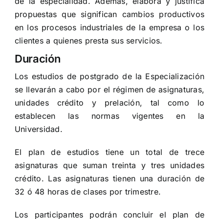
de la especialidad. Además, elabora y justifica
propuestas que significan cambios productivos
en los procesos industriales de la empresa o los
clientes a quienes presta sus servicios.
Duración
Los estudios de postgrado de la Especialización
se llevarán a cabo por el régimen de asignaturas,
unidades crédito y prelación, tal como lo
establecen las normas vigentes en la
Universidad.
El plan de estudios tiene un total de trece
asignaturas que suman treinta y tres unidades
crédito. Las asignaturas tienen una duración de
32 ó 48 horas de clases por trimestre.
Los participantes podrán concluir el plan de