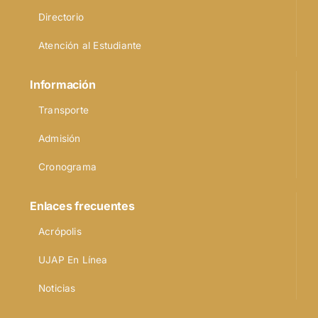
Directorio
Atención al Estudiante
Información
Transporte
Admisión
Cronograma
Enlaces frecuentes
Acrópolis
UJAP En Línea
Noticias