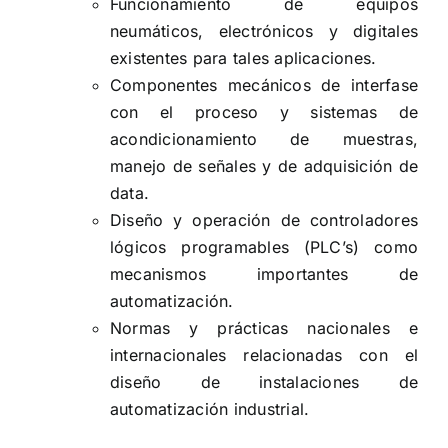
Funcionamiento de equipos
neumáticos, electrónicos y digitales
existentes para tales aplicaciones.
Componentes mecánicos de interfase
con el proceso y sistemas de
acondicionamiento de muestras,
manejo de señales y de adquisición de
data.
Diseño y operación de controladores
lógicos programables (PLC’s) como
mecanismos importantes de
automatización.
Normas y prácticas nacionales e
internacionales relacionadas con el
diseño de instalaciones de
automatización industrial.