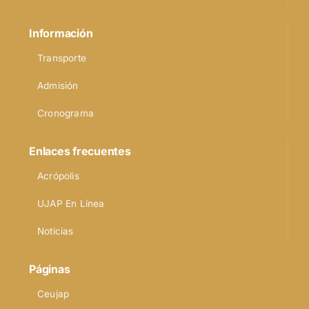
Información
Transporte
Admisión
Cronograma
Enlaces frecuentes
Acrópolis
UJAP En Línea
Noticias
Páginas
Ceujap