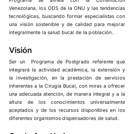
Programa se alinea con la Constitución
Venezolana, los ODS de la ONU y las tendencias
tecnológicas, buscando formar especialistas con
una visión sostenible y de calidad para mejorar
integralmente la salud bucal de la población.
Visión
Ser un Programa de Postgrado referente que
integrará la actividad académica, la extensión y
la investigación, en la prestación de servicios
inherentes a la Cirugía Bucal, con miras a ofrecer
una adecuada atención, de manera integral y a la
altura de los conocimientos universalmente
aceptados y de los recursos disponibles en los
diferentes organismos dispensadores de salud.