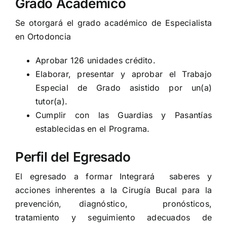
Grado Académico
Se otorgará el grado académico de Especialista
en Ortodoncia
Aprobar 126 unidades crédito.
Elaborar, presentar y aprobar el Trabajo
Especial de Grado asistido por un(a)
tutor(a).
Cumplir con las Guardias y Pasantías
establecidas en el Programa.
Perfil del Egresado
El egresado a formar Integrará saberes y
acciones inherentes a la Cirugía Bucal para la
prevención, diagnóstico, pronósticos,
tratamiento y seguimiento adecuados de