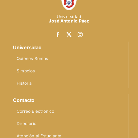
Universidad
José Antonio Páez
Universidad
Quienes Somos
Símbolos
Historia
Contacto
Correo Electrónico
Directorio
Atención al Estudiante