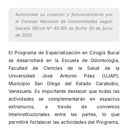
Autorizada su creación y funcionamiento por
el Consejo Nacional de Universidades según
Gaceta Oficial N° 43.159 de fecha 30 de junio
de 2025.
El Programa de Especialización en Cirugía Bucal
se desarrollará en la Escuela de Odontología,
Facultad de Ciencias de la Salud de la
Universidad José Antonio Páez (UJAP),
Municipio San Diego del Estado Carabobo,
Venezuela. Es importante destacar que todas las
actividades se complementarán en espacios
extramuros, a través de convenios
interinstitucionales entre las partes, lo que
permitirá fortalecer las actividades del Programa,