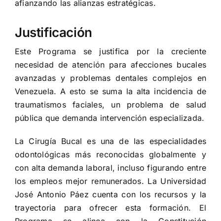
afianzando las alianzas estratégicas.
Justificación
Este Programa se justifica por la creciente
necesidad de atención para afecciones bucales
avanzadas y problemas dentales complejos en
Venezuela. A esto se suma la alta incidencia de
traumatismos faciales, un problema de salud
pública que demanda intervención especializada.
La Cirugía Bucal es una de las especialidades
odontológicas más reconocidas globalmente y
con alta demanda laboral, incluso figurando entre
los empleos mejor remunerados. La Universidad
José Antonio Páez cuenta con los recursos y la
trayectoria para ofrecer esta formación. El