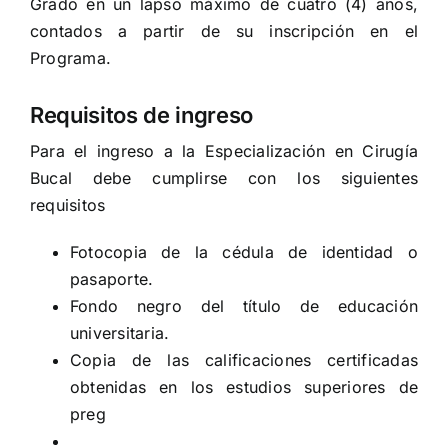
Grado en un lapso máximo de cuatro (4) años,
contados a partir de su inscripción en el
Programa.
Requisitos de ingreso
Para el ingreso a la Especialización en Cirugía
Bucal debe cumplirse con los siguientes
requisitos
Fotocopia de la cédula de identidad o
pasaporte.
Fondo negro del título de educación
universitaria.
Copia de las calificaciones certificadas
obtenidas en los estudios superiores de
preg