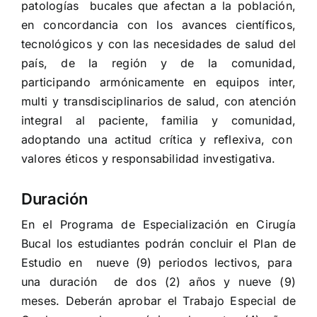
patologías bucales que afectan a la población,
en concordancia con los avances científicos,
tecnológicos y con las necesidades de salud del
país, de la región y de la comunidad,
participando armónicamente en equipos inter,
multi y transdisciplinarios de salud, con atención
integral al paciente, familia y comunidad,
adoptando una actitud crítica y reflexiva, con
valores éticos y responsabilidad investigativa.
Duración
En el Programa de Especialización en Cirugía
Bucal los estudiantes podrán concluir el Plan de
Estudio en nueve (9) periodos lectivos, para
una duración de dos (2) años y nueve (9)
meses. Deberán aprobar el Trabajo Especial de