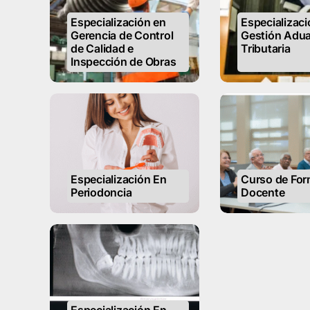
Especialización en
Especializaci
Gerencia de Control
Gestión Adua
de Calidad e
Tributaria
Inspección de Obras
Especialización En
Curso de For
Periodoncia
Docente