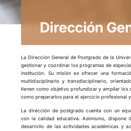
Dirección Gen
La Dirección General de Postgrado de la Unive
gestionar y coordinar los programas de especial
institución. Su misión es ofrecer una formació
multidisciplinario y transdisciplinario, orien
tienen como objetivo profundizar y ampliar los
como prepararlos para el ejercicio profesional
La dirección de postgrado cuenta con un equ
con la calidad educativa. Asimismo, dispone 
desarrollo de las actividades académicas y ad