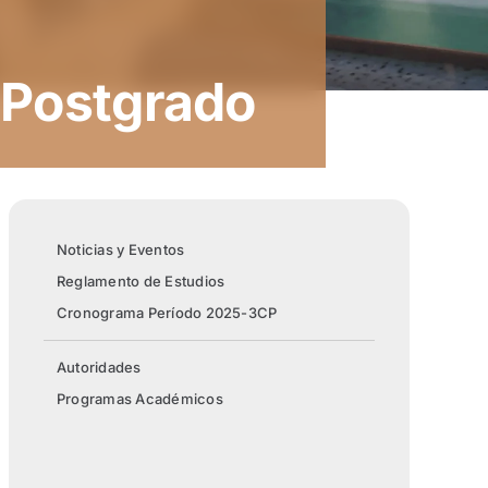
 Postgrado
Noticias y Eventos
Reglamento de Estudios
Cronograma Período 2025-3CP
Autoridades
Programas Académicos