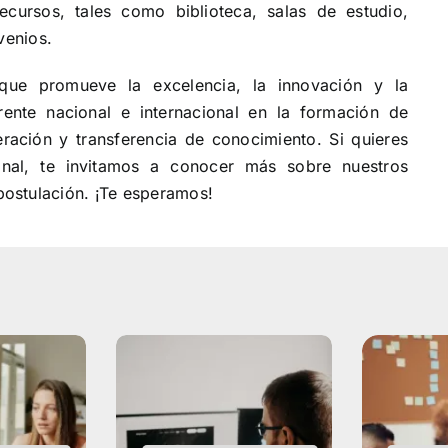
cursos, tales como biblioteca, salas de estudio,
venios.
que promueve la excelencia, la innovación y la
erente nacional e internacional en la formación de
ración y transferencia de conocimiento. Si quieres
onal, te invitamos a conocer más sobre nuestros
ostulación. ¡Te esperamos!