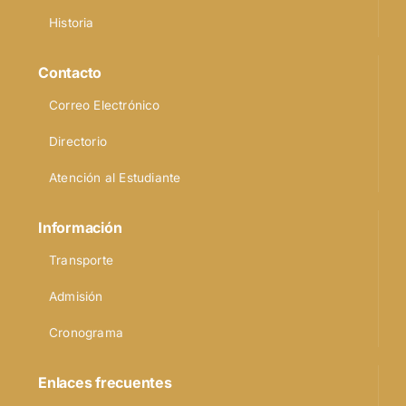
Historia
Contacto
Correo Electrónico
Directorio
Atención al Estudiante
Información
Transporte
Admisión
Cronograma
Enlaces frecuentes