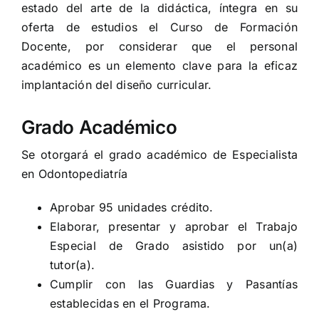
estado del arte de la didáctica, íntegra en su
oferta de estudios el Curso de Formación
Docente, por considerar que el personal
académico es un elemento clave para la eficaz
implantación del diseño curricular.
Grado Académico
Se otorgará el grado académico de Especialista
en Odontopediatría
Aprobar 95 unidades crédito.
Elaborar, presentar y aprobar el Trabajo
Especial de Grado asistido por un(a)
tutor(a).
Cumplir con las Guardias y Pasantías
establecidas en el Programa.