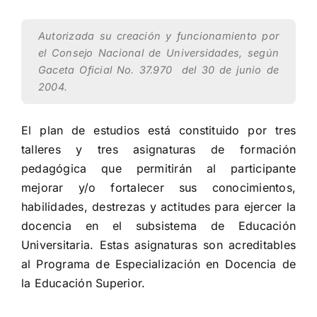
Autorizada su creación y funcionamiento por
el Consejo Nacional de Universidades, según
Gaceta Oficial No. 37.970 del 30 de junio de
2004.
El plan de estudios está constituido por tres
talleres y tres asignaturas de formación
pedagógica que permitirán al participante
mejorar y/o fortalecer sus conocimientos,
habilidades, destrezas y actitudes para ejercer la
docencia en el subsistema de Educación
Universitaria. Estas asignaturas son acreditables
al Programa de Especialización en Docencia de
la Educación Superior.