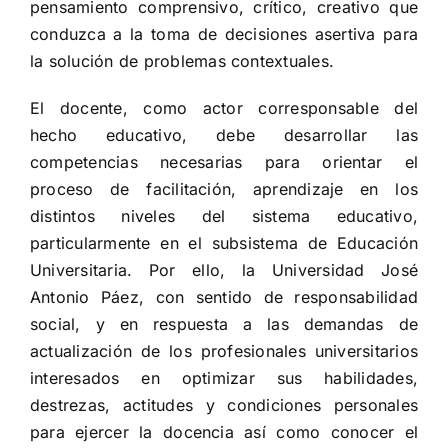
pensamiento comprensivo, crítico, creativo que
conduzca a la toma de decisiones asertiva para
la solución de problemas contextuales.
El docente, como actor corresponsable del
hecho educativo, debe desarrollar las
competencias necesarias para orientar el
proceso de facilitación, aprendizaje en los
distintos niveles del sistema educativo,
particularmente en el subsistema de Educación
Universitaria. Por ello, la Universidad José
Antonio Páez, con sentido de responsabilidad
social, y en respuesta a las demandas de
actualización de los profesionales universitarios
interesados en optimizar sus habilidades,
destrezas, actitudes y condiciones personales
para ejercer la docencia así como conocer el