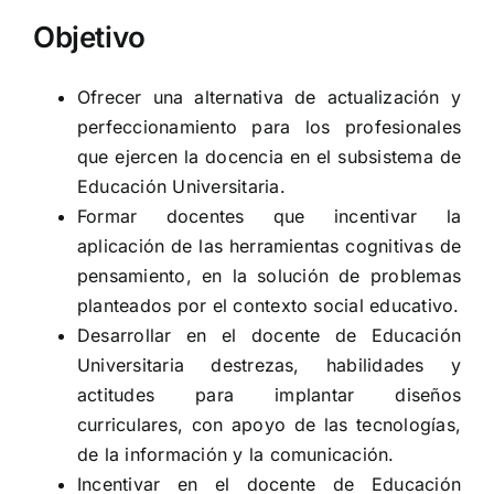
Objetivo
Ofrecer una alternativa de actualización y
perfeccionamiento para los profesionales
que ejercen la docencia en el subsistema de
Educación Universitaria.
Formar docentes que incentivar la
aplicación de las herramientas cognitivas de
pensamiento, en la solución de problemas
planteados por el contexto social educativo.
Desarrollar en el docente de Educación
Universitaria destrezas, habilidades y
actitudes para implantar diseños
curriculares, con apoyo de las tecnologías,
de la información y la comunicación.
Incentivar en el docente de Educación