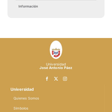
Información
Universidad
José Antonio Páez
Universidad
Quienes Somos
Símbolos