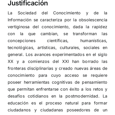
Justificación
La Sociedad del Conocimiento y de la
Información se caracteriza por la obsolescencia
vertiginosa del conocimiento, dada la rapidez
con la que cambian, se transforman las
concepciones científicas, humanísticas,
tecnológicas, artísticas, culturales, sociales en
general. Los avances experimentados en el siglo
XX y a comienzos del XXI han borrado las
fronteras disciplinarias y creado nuevas áreas de
conocimiento para cuyo acceso se requiere
poseer herramientas cognitivas de pensamiento
que permitan enfrentarse con éxito a los retos y
desafíos cotidianos en la postmodernidad. La
educación es el proceso natural para formar
ciudadanos y ciudadanas poseedores de un