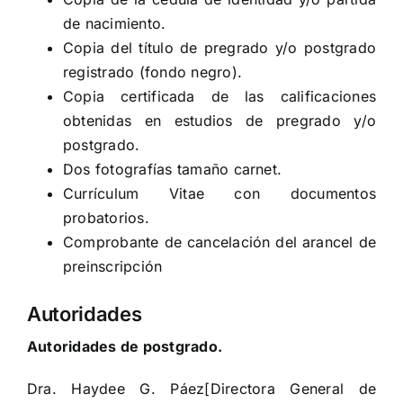
de nacimiento.
Copia del título de pregrado y/o postgrado
registrado (fondo negro).
Copia certificada de las calificaciones
obtenidas en estudios de pregrado y/o
postgrado.
Dos fotografías tamaño carnet.
Currículum Vitae con documentos
probatorios.
Comprobante de cancelación del arancel de
preinscripción
Autoridades
Autoridades de postgrado.
Dra. Haydee G. Páez[Directora General de