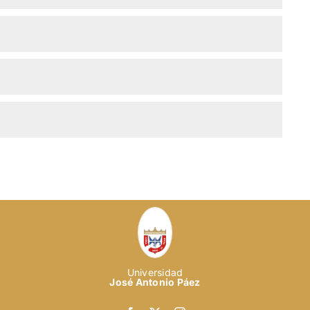
Universidad
José Antonio Páez