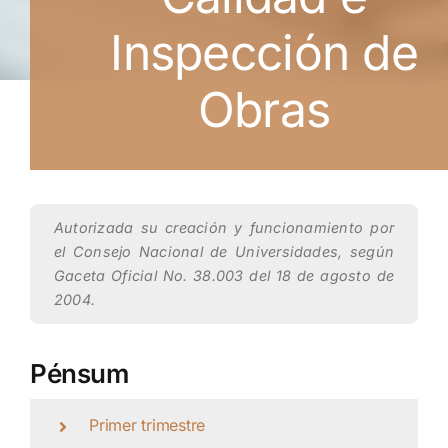
Inspección de
Obras
Autorizada su creación y funcionamiento por
el Consejo Nacional de Universidades, según
Gaceta Oficial No. 38.003 del 18 de agosto de
2004.
Pénsum
Primer trimestre