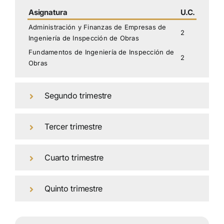
Asignatura
U.C.
Administración y Finanzas de Empresas de
2
Ingeniería de Inspección de Obras
Fundamentos de Ingeniería de Inspección de
2
Obras
Segundo trimestre
Tercer trimestre
Cuarto trimestre
Quinto trimestre