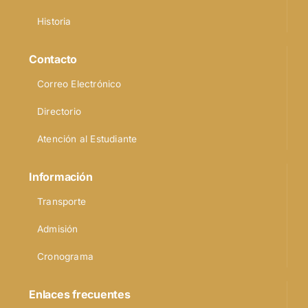
Historia
Contacto
Correo Electrónico
Directorio
Atención al Estudiante
Información
Transporte
Admisión
Cronograma
Enlaces frecuentes