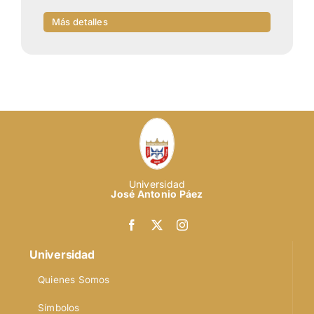
Más detalles
Universidad
José Antonio Páez
Universidad
Quienes Somos
Símbolos