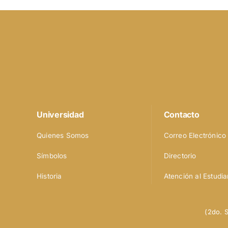
Universidad
Contacto
Quienes Somos
Correo Electrónico
Símbolos
Directorio
Historia
Atención al Estudia
(2do. 