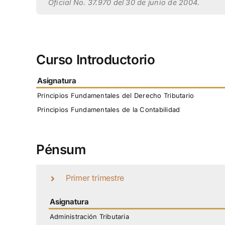
Oficial No. 37.970 del 30 de junio de 2004.
Curso Introductorio
Asignatura
Principios Fundamentales del Derecho Tributario
Principios Fundamentales de la Contabilidad
Pénsum
Primer trimestre
Asignatura
Administración Tributaria